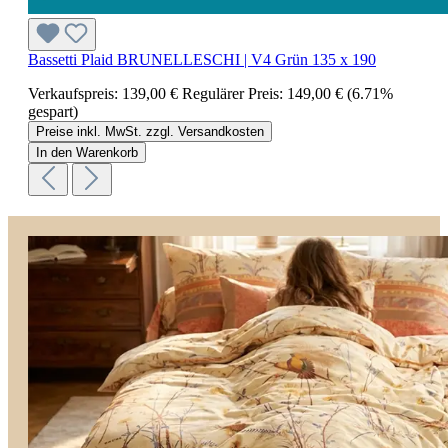
Bassetti Plaid BRUNELLESCHI | V4 Grün 135 x 190
Verkaufspreis:
139,00 €
Regulärer Preis:
149,00 €
(6.71%
gespart)
Preise inkl. MwSt. zzgl. Versandkosten
In den Warenkorb