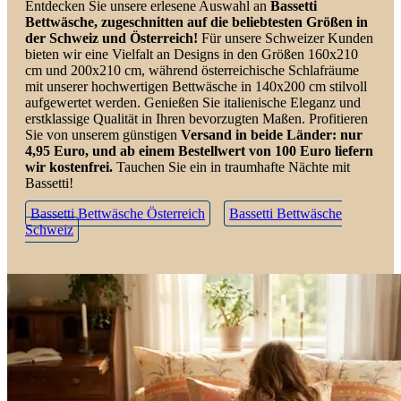
Entdecken Sie unsere erlesene Auswahl an
Bassetti
Bettwäsche, zugeschnitten auf die beliebtesten Größen in
der Schweiz und Österreich!
Für unsere Schweizer Kunden
bieten wir eine Vielfalt an Designs in den Größen 160x210
cm und 200x210 cm, während österreichische Schlafräume
mit unserer hochwertigen Bettwäsche in 140x200 cm stilvoll
aufgewertet werden. Genießen Sie italienische Eleganz und
erstklassige Qualität in Ihren bevorzugten Maßen. Profitieren
Sie von unserem günstigen
Versand in beide Länder: nur
4,95 Euro, und ab einem Bestellwert von 100 Euro liefern
wir kostenfrei.
Tauchen Sie ein in traumhafte Nächte mit
Bassetti!
Bassetti Bettwäsche Österreich
Bassetti Bettwäsche
Schweiz