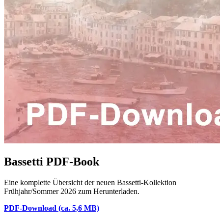
Bassetti PDF-Book
Eine komplette Übersicht der neuen Bassetti-Kollektion
Frühjahr/Sommer 2026 zum Herunterladen.
PDF-Download (ca. 5,6 MB)