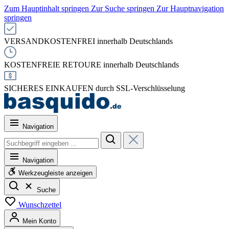
Zum Hauptinhalt springen
Zur Suche springen
Zur Hauptnavigation
springen
VERSANDKOSTENFREI innerhalb Deutschlands
KOSTENFREIE RETOURE innerhalb Deutschlands
SICHERES EINKAUFEN durch SSL-Verschlüsselung
Navigation
Navigation
Werkzeugleiste anzeigen
Suche
Wunschzettel
Mein Konto