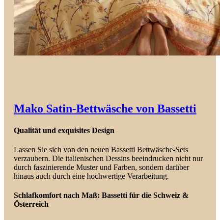
Mako Satin-Bettwäsche von Bassetti
Qualität und exquisites Design
Lassen Sie sich von den neuen Bassetti Bettwäsche-Sets
verzaubern. Die italienischen Dessins beeindrucken nicht nur
durch faszinierende Muster und Farben, sondern darüber
hinaus auch durch eine hochwertige Verarbeitung.
Schlafkomfort nach Maß: Bassetti für die Schweiz &
Österreich