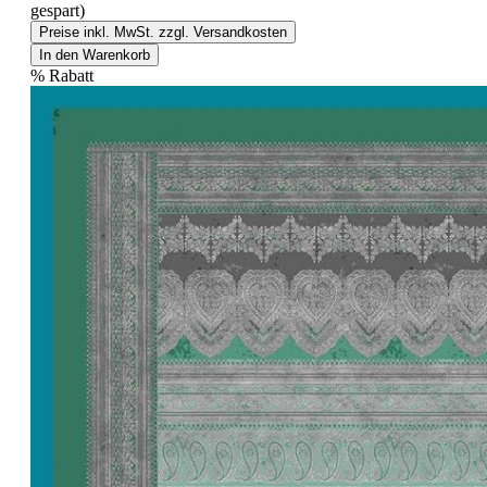
gespart)
Preise inkl. MwSt. zzgl. Versandkosten
In den Warenkorb
%
Rabatt