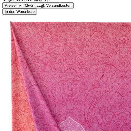
Preise inkl. MwSt. zzgl. Versandkosten
In den Warenkorb