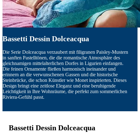
Bassetti Dessin Dolceacqua
Die Serie Dolceacqua verzaubert mit filigranen Paisley-Mustern
in sanften Pastelltönen, die die romantische Atmosphäre des
gleichnamigen mittelalterlichen Dorfes in Ligurien einfangen.
Die feinen Ornamente fließen harmonisch ineinander und
erinnern an die verwunschenen Gassen und die historische
Steinbrücke, die schon Künstler wie Monet inspirierten. Dieses
Design bringt eine zeitlose Eleganz und eine beruhigende
Leichtigkeit in Ihre Wohnräume, die perfekt zum sommerlichen
Riviera-Gefühl passt.
Bassetti Dessin Dolceacqua