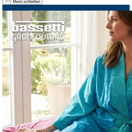
Menü schließen