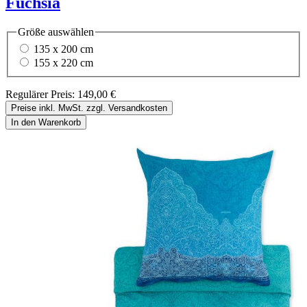
Fuchsia
Größe
auswählen
135 x 200 cm
155 x 220 cm
Regulärer Preis:
149,00 €
Preise inkl. MwSt. zzgl. Versandkosten
In den Warenkorb