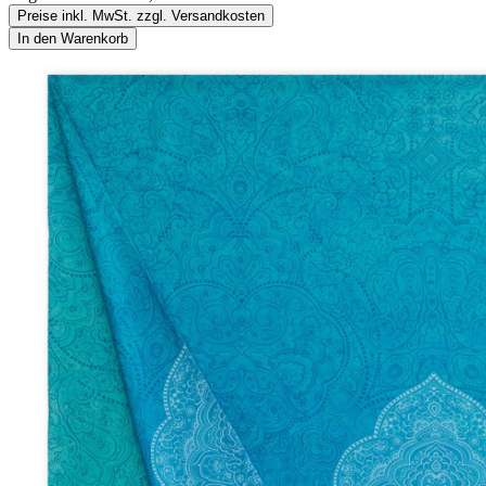
Preise inkl. MwSt. zzgl. Versandkosten
In den Warenkorb