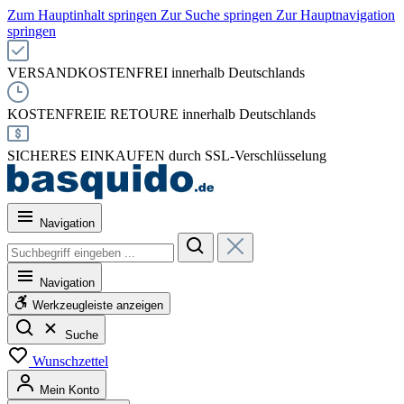
Zum Hauptinhalt springen
Zur Suche springen
Zur Hauptnavigation
springen
VERSANDKOSTENFREI innerhalb Deutschlands
KOSTENFREIE RETOURE innerhalb Deutschlands
SICHERES EINKAUFEN durch SSL-Verschlüsselung
Navigation
Navigation
Werkzeugleiste anzeigen
Suche
Wunschzettel
Mein Konto