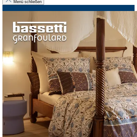
Menü schließen