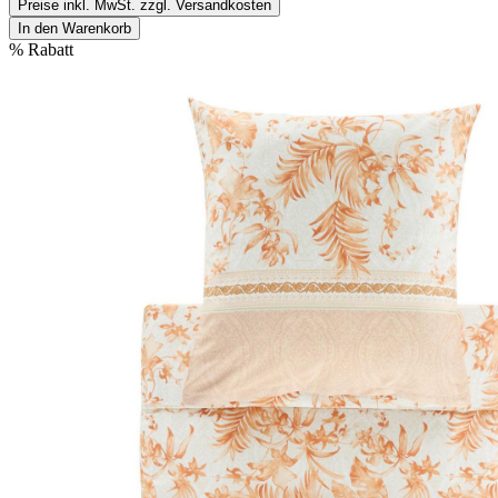
Preise inkl. MwSt. zzgl. Versandkosten
In den Warenkorb
%
Rabatt