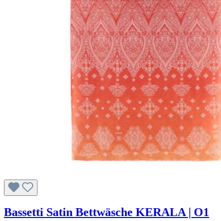
Bassetti Satin Bettwäsche KERALA | O1