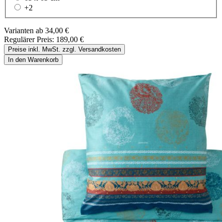
+
2
Varianten ab
34,00 €
Regulärer Preis:
189,00 €
Preise inkl. MwSt. zzgl. Versandkosten
In den Warenkorb