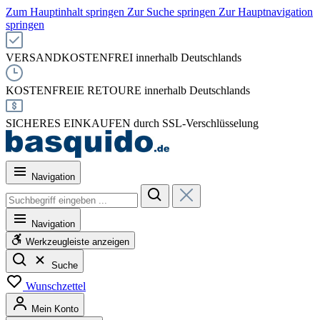
Zum Hauptinhalt springen
Zur Suche springen
Zur Hauptnavigation
springen
VERSANDKOSTENFREI innerhalb Deutschlands
KOSTENFREIE RETOURE innerhalb Deutschlands
SICHERES EINKAUFEN durch SSL-Verschlüsselung
Navigation
Navigation
Werkzeugleiste anzeigen
Suche
Wunschzettel
Mein Konto