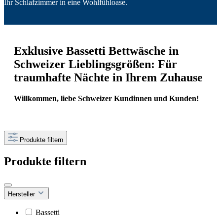
Ihr Schlafzimmer in eine Wohlfühloase.
Exklusive Bassetti Bettwäsche in
Schweizer Lieblingsgrößen: Für
traumhafte Nächte in Ihrem Zuhause
Willkommen, liebe Schweizer Kundinnen und Kunden!
Produkte filtern
Produkte filtern
Hersteller
Bassetti