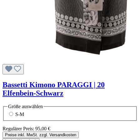
Bassetti Kimono PARAGGI | 20
Elfenbein-Schwarz
Größe
auswählen
S-M
Regulärer Preis:
95,00 €
Preise inkl. MwSt. zzgl. Versandkosten