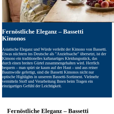
Fernöstliche Eleganz – Bassetti
Kimonos
Asiatische Eleganz und Würde verleiht der Kimono von Bassetti.
Etwas nüchtern ins Deutsche als "Anziehsache" übersetzt, ist der
Kimono ein traditionelles kaftanartiges Kleidungsstück, das
durch einen breiten Gürtel zusammengehalten wird. Herrlich
bequem – man spürt sie kaum auf der Haut – und aus reiner
Baumwolle gefertigt, sind die Bassetti Kimonos nicht nur
optische Highlights in unserem Bassetti-Sortiment. Vielmehr
vermitteln Stoff und Verarbeitung Ihnen beim Tragen ein
einzigartiges Gefühl der Leichtigkeit.
Fernöstliche Eleganz – Bassetti