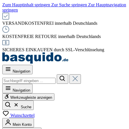
Zum Hauptinhalt springen
Zur Suche springen
Zur Hauptnavigation
springen
VERSANDKOSTENFREI innerhalb Deutschlands
KOSTENFREIE RETOURE innerhalb Deutschlands
SICHERES EINKAUFEN durch SSL-Verschlüsselung
Navigation
Navigation
Werkzeugleiste anzeigen
Suche
Wunschzettel
Mein Konto