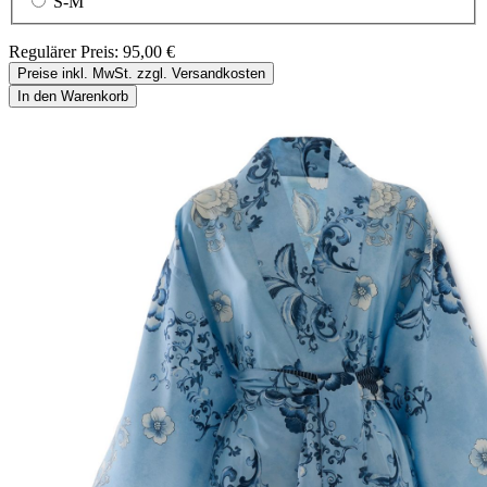
S-M
Regulärer Preis:
95,00 €
Preise inkl. MwSt. zzgl. Versandkosten
In den Warenkorb