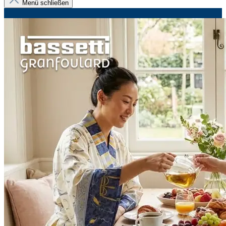
Menü schließen