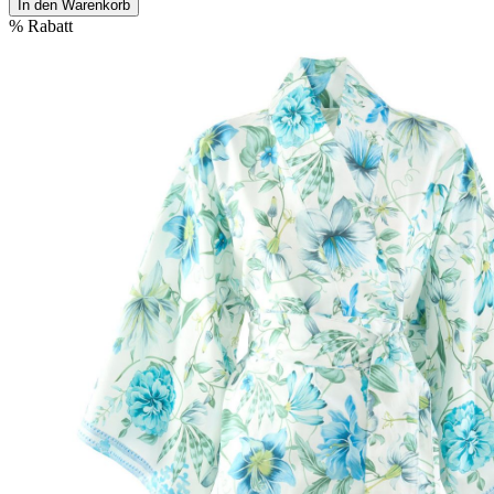
In den Warenkorb
%
Rabatt