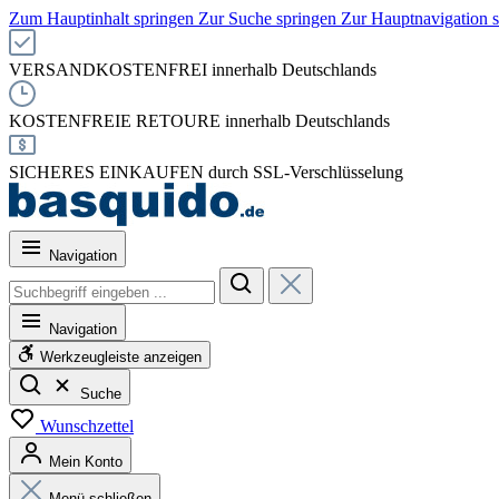
Zum Hauptinhalt springen
Zur Suche springen
Zur Hauptnavigation 
VERSANDKOSTENFREI innerhalb Deutschlands
KOSTENFREIE RETOURE innerhalb Deutschlands
SICHERES EINKAUFEN durch SSL-Verschlüsselung
Navigation
Navigation
Werkzeugleiste anzeigen
Suche
Wunschzettel
Mein Konto
Menü schließen