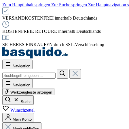
Zum Hauptinhalt springen
Zur Suche springen
Zur Hauptnavigation 
VERSANDKOSTENFREI innerhalb Deutschlands
KOSTENFREIE RETOURE innerhalb Deutschlands
SICHERES EINKAUFEN durch SSL-Verschlüsselung
Navigation
Navigation
Werkzeugleiste anzeigen
Suche
Wunschzettel
Mein Konto
Menü schließen