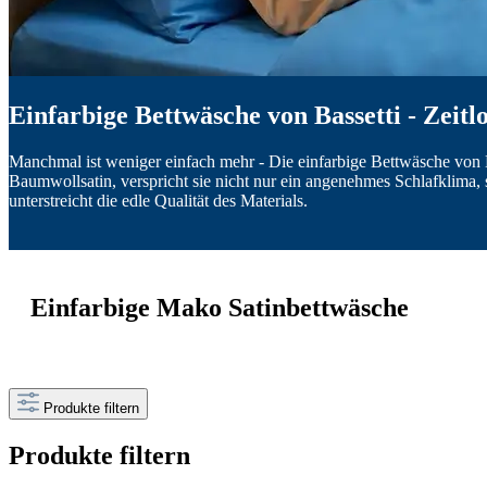
Einfarbige Bettwäsche von Bassetti - Zeit
Manchmal ist weniger einfach mehr - Die einfarbige Bettwäsche von 
Baumwollsatin, verspricht sie nicht nur ein angenehmes Schlafklima,
unterstreicht die edle Qualität des Materials.
Einfarbige Mako Satinbettwäsche
Produkte filtern
Produkte filtern