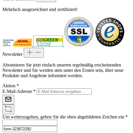
Mehrfach ausgezeichnet und zertifiziert!
Newsletter
Abonnieren Sie jetzt einfach unseren regelmäßig erscheinenden
Newsletter und Sie werden stets unter den Ersten sein, über neue
Produkte und Angebote informiert werden.
Aktion
*
E-Mail-Adresse
*
Um weiterzugehen, geben Sie die oben abgebildeten Zeichen ein
*