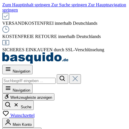
Zum Hauptinhalt springen
Zur Suche springen
Zur Hauptnavigation
springen
VERSANDKOSTENFREI innerhalb Deutschlands
KOSTENFREIE RETOURE innerhalb Deutschlands
SICHERES EINKAUFEN durch SSL-Verschlüsselung
Navigation
Navigation
Werkzeugleiste anzeigen
Suche
Wunschzettel
Mein Konto