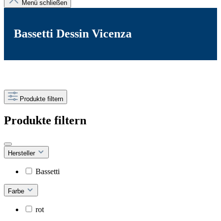
Menü schließen
Bassetti Dessin Vicenza
Produkte filtern
Produkte filtern
Hersteller
Bassetti
Farbe
rot