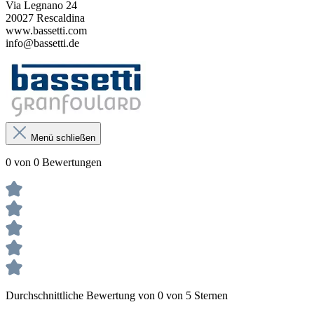
Via Legnano 24
20027 Rescaldina
www.bassetti.com
info@bassetti.de
Menü schließen
0 von 0 Bewertungen
Durchschnittliche Bewertung von 0 von 5 Sternen