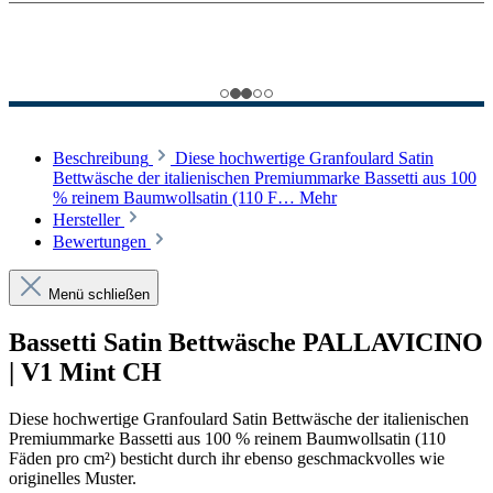
Beschreibung
Diese hochwertige Granfoulard Satin
Bettwäsche der italienischen Premiummarke Bassetti aus 100
% reinem Baumwollsatin (110 F…
Mehr
Hersteller
Bewertungen
Menü schließen
Bassetti Satin Bettwäsche PALLAVICINO
| V1 Mint CH
Diese hochwertige Granfoulard Satin Bettwäsche der italienischen
Premiummarke Bassetti aus 100 % reinem Baumwollsatin (110
Fäden pro cm²) besticht durch ihr ebenso geschmackvolles wie
originelles Muster.