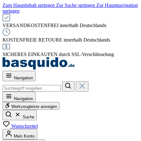
Zum Hauptinhalt springen
Zur Suche springen
Zur Hauptnavigation
springen
VERSANDKOSTENFREI innerhalb Deutschlands
KOSTENFREIE RETOURE innerhalb Deutschlands
SICHERES EINKAUFEN durch SSL-Verschlüsselung
Navigation
Navigation
Werkzeugleiste anzeigen
Suche
Wunschzettel
Mein Konto