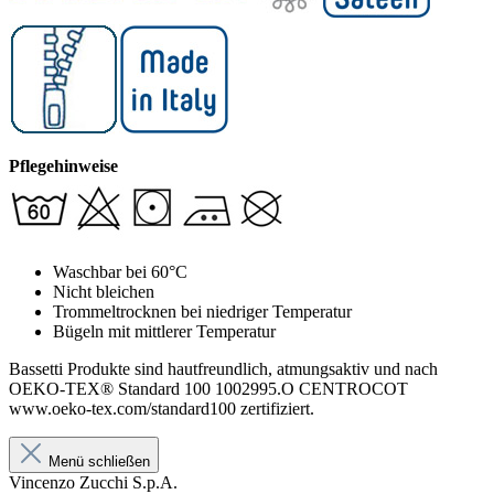
Pflegehinweise
Waschbar bei 60°C
Nicht bleichen
Trommeltrocknen bei niedriger Temperatur
Bügeln mit mittlerer Temperatur
Bassetti Produkte sind hautfreundlich, atmungsaktiv und nach
OEKO-TEX® Standard 100 1002995.O CENTROCOT
www.oeko-tex.com/standard100 zertifiziert.
Menü schließen
Vincenzo Zucchi S.p.A.