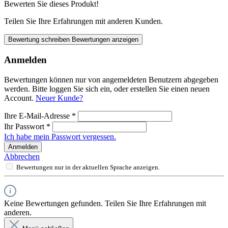
Bewerten Sie dieses Produkt!
Teilen Sie Ihre Erfahrungen mit anderen Kunden.
Bewertung schreiben
Bewertungen anzeigen
Anmelden
Bewertungen können nur von angemeldeten Benutzern abgegeben
werden. Bitte loggen Sie sich ein, oder erstellen Sie einen neuen
Account.
Neuer Kunde?
Ihre E-Mail-Adresse
*
Ihr Passwort
*
Ich habe mein Passwort vergessen.
Anmelden
Abbrechen
Bewertungen nur in der aktuellen Sprache anzeigen.
Keine Bewertungen gefunden. Teilen Sie Ihre Erfahrungen mit
anderen.