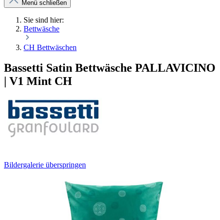
Menü schließen
Sie sind hier:
Bettwäsche
CH Bettwäschen
Bassetti Satin Bettwäsche PALLAVICINO
| V1 Mint CH
Bildergalerie überspringen