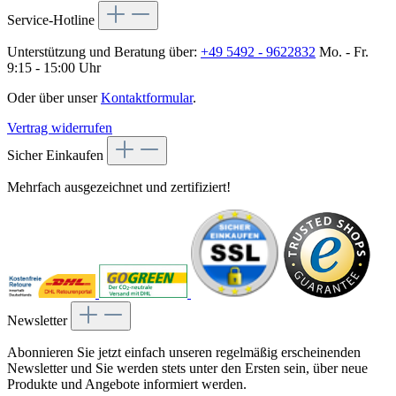
Service-Hotline
Unterstützung und Beratung über:
+49 5492 - 9622832
Mo. - Fr.
9:15 - 15:00 Uhr
Oder über unser
Kontaktformular
.
Vertrag widerrufen
Sicher Einkaufen
Mehrfach ausgezeichnet und zertifiziert!
Newsletter
Abonnieren Sie jetzt einfach unseren regelmäßig erscheinenden
Newsletter und Sie werden stets unter den Ersten sein, über neue
Produkte und Angebote informiert werden.